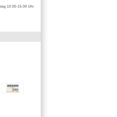
tag 10.00-15.00 Uhr