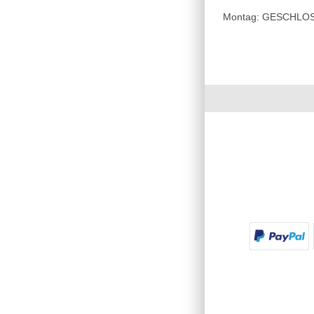
Montag: GESCHLOSSE