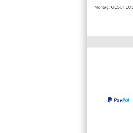
Montag: GESCHLOSSE