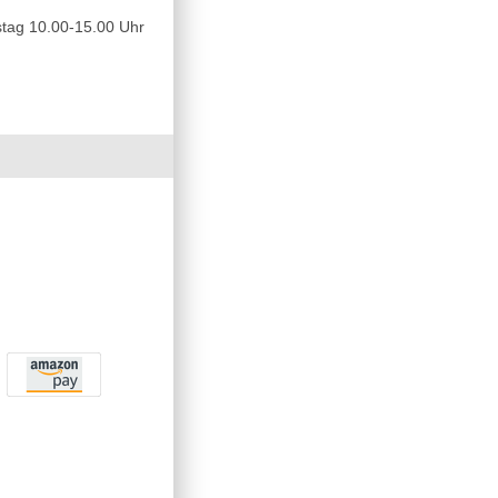
tag 10.00-15.00 Uhr