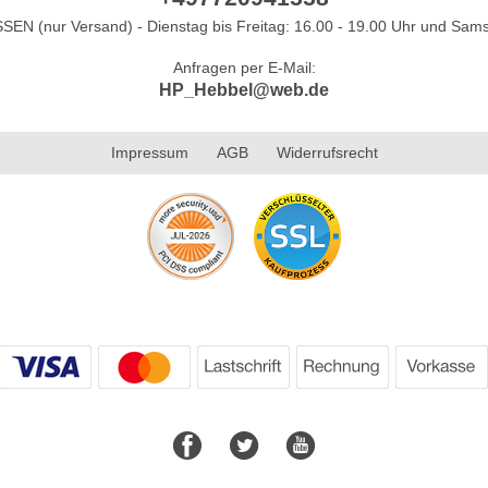
N (nur Versand) - Dienstag bis Freitag: 16.00 - 19.00 Uhr und Sams
Anfragen per E-Mail:
HP_Hebbel@web.de
Impressum
AGB
Widerrufsrecht