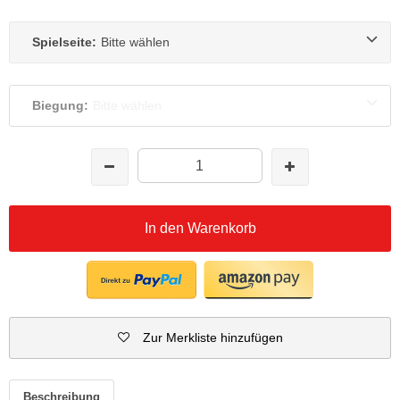
Spielseite:
Bitte wählen
Biegung:
Bitte wählen
In den Warenkorb
Zur Merkliste hinzufügen
Beschreibung