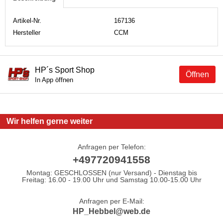
Artikel-Nr.
167136
Hersteller
CCM
HP´s Sport Shop
Öffnen
In App öffnen
Wir helfen gerne weiter
Anfragen per Telefon:
+497720941558
Montag: GESCHLOSSEN (nur Versand) - Dienstag bis
Freitag: 16.00 - 19.00 Uhr und Samstag 10.00-15.00 Uhr
Anfragen per E-Mail:
HP_Hebbel@web.de