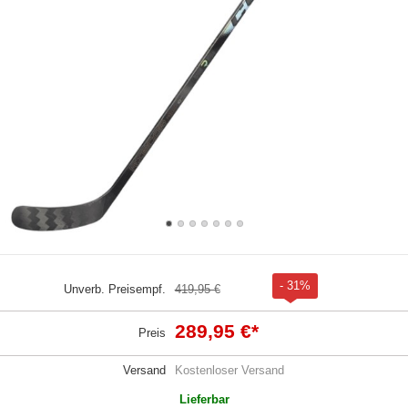
- 31%
Unverb. Preisempf.
419,95 €
289,95 €
*
Preis
Versand
Kostenloser Versand
Lieferbar