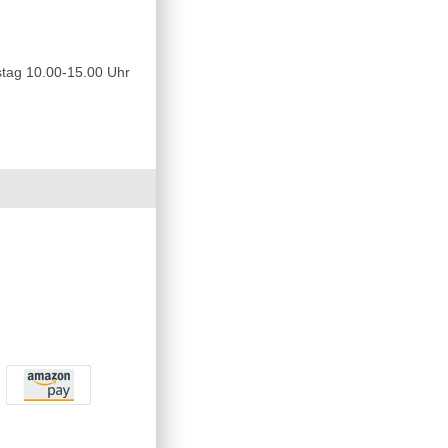
tag 10.00-15.00 Uhr