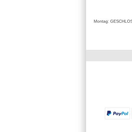
Montag: GESCHLOSSE