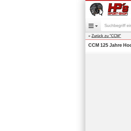
Zurück zu "CCM"
CCM 125 Jahre Hoc