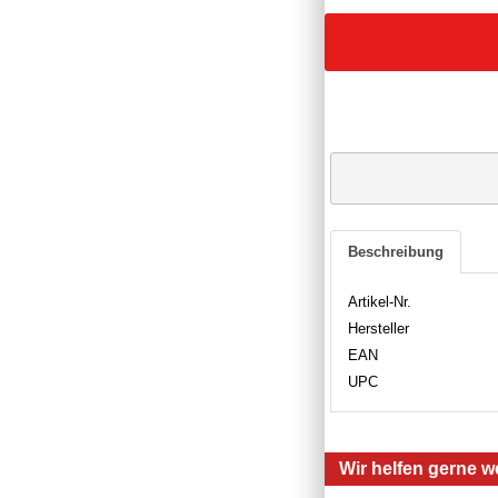
Beschreibung
Artikel-Nr.
Hersteller
EAN
UPC
Wir helfen gerne we