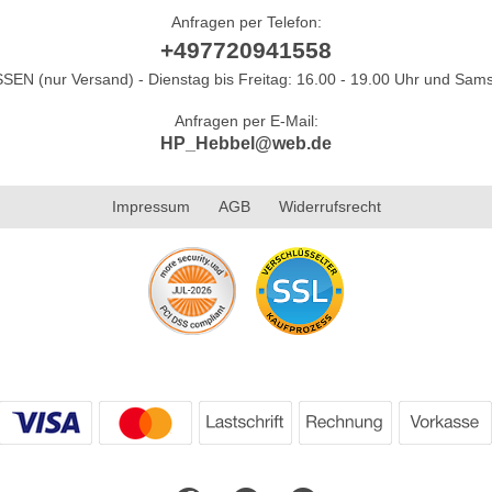
Anfragen per Telefon:
+497720941558
N (nur Versand) - Dienstag bis Freitag: 16.00 - 19.00 Uhr und Sams
Anfragen per E-Mail:
HP_Hebbel@web.de
Impressum
AGB
Widerrufsrecht