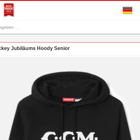
key Jubiläums Hoody Senior