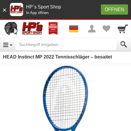
HP´s Sport Shop
×
ÖFFNEN
In App öffnen
HEAD Instinct MP 2022 Tennisschläger – besaitet