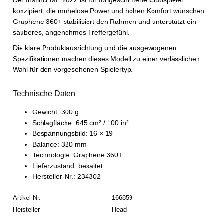
konzipiert, die mühelose Power und hohen Komfort wünschen.
Graphene 360+ stabilisiert den Rahmen und unterstützt ein
sauberes, angenehmes Treffergefühl.
Die klare Produktausrichtung und die ausgewogenen
Spezifikationen machen dieses Modell zu einer verlässlichen
Wahl für den vorgesehenen Spielertyp.
Technische Daten
Gewicht: 300 g
Schlagfläche: 645 cm² / 100 in²
Bespannungsbild: 16 × 19
Balance: 320 mm
Technologie: Graphene 360+
Lieferzustand: besaitet
Hersteller-Nr.: 234302
Artikel-Nr.
166859
Hersteller
Head