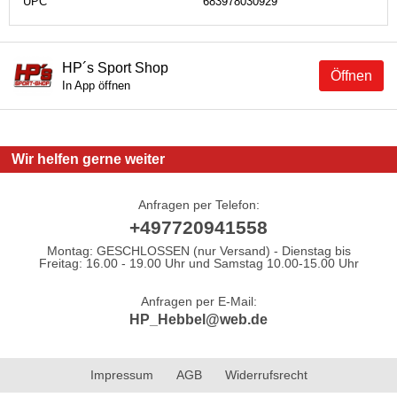
UPC
683978030929
HP´s Sport Shop
Öffnen
In App öffnen
Wir helfen gerne weiter
Anfragen per Telefon:
+497720941558
Montag: GESCHLOSSEN (nur Versand) - Dienstag bis
Freitag: 16.00 - 19.00 Uhr und Samstag 10.00-15.00 Uhr
Anfragen per E-Mail:
HP_Hebbel@web.de
Impressum
AGB
Widerrufsrecht