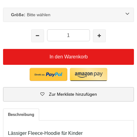
Größe:
Bitte wählen
In den Warenkorb
Zur Merkliste hinzufügen
Beschreibung
Lässiger Fleece-Hoodie für Kinder