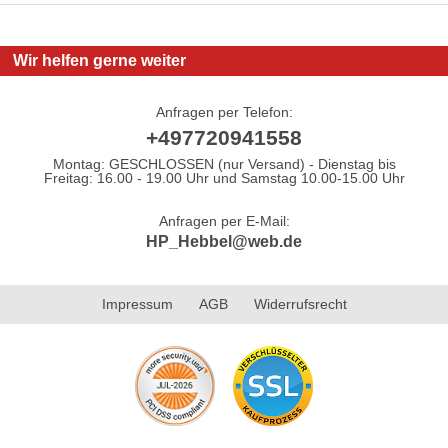
Wir helfen gerne weiter
Anfragen per Telefon:
+497720941558
Montag: GESCHLOSSEN (nur Versand) - Dienstag bis
Freitag: 16.00 - 19.00 Uhr und Samstag 10.00-15.00 Uhr
Anfragen per E-Mail:
HP_Hebbel@web.de
Impressum
AGB
Widerrufsrecht