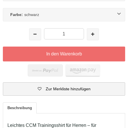
Farbe:
schwarz
In den Warenkorb
Zur Merkliste hinzufügen
Beschreibung
Leichtes CCM Trainingsshirt für Herren – für