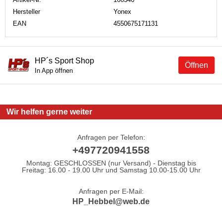
Hersteller
Yonex
EAN
4550675171131
HP´s Sport Shop
Öffnen
In App öffnen
Wir helfen gerne weiter
Anfragen per Telefon:
+497720941558
Montag: GESCHLOSSEN (nur Versand) - Dienstag bis
Freitag: 16.00 - 19.00 Uhr und Samstag 10.00-15.00 Uhr
Anfragen per E-Mail:
HP_Hebbel@web.de