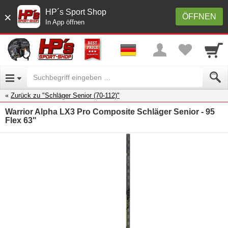
HP´s Sport Shop
×
ÖFFNEN
In App öffnen
Zurück zu "Schläger Senior (70-112)"
Warrior Alpha LX3 Pro Composite Schläger Senior - 95
Flex 63"