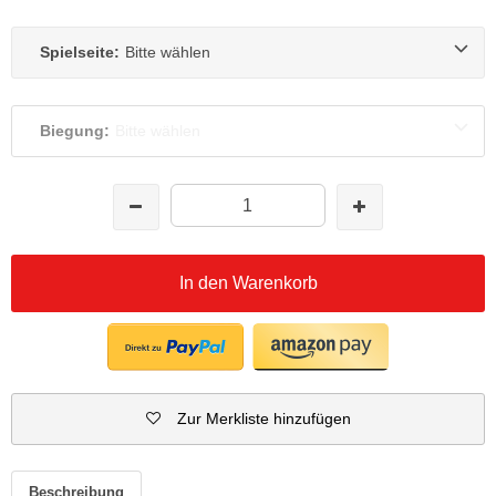
Spielseite:
Bitte wählen
Biegung:
Bitte wählen
In den Warenkorb
Zur Merkliste hinzufügen
Beschreibung