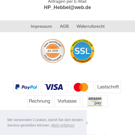
Anfragen per E-Mail:
HP_Hebbel@web.de
Impressum
AGB
Widerrufsrecht
Wir verwenden Cookies, damit Sie den besten
Service genießen können.
Mehr erfahren