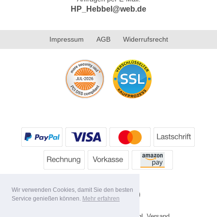
HP_Hebbel@web.de
Impressum
AGB
Widerrufsrecht
Wir verwenden Cookies, damit Sie den besten
Service genießen können.
Mehr erfahren
* Alle Preise inkl. MwSt. evtl. zzgl. Versand