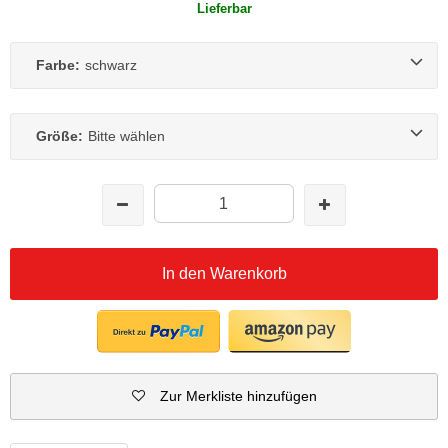
Lieferbar
Farbe:
schwarz
Größe:
Bitte wählen
In den Warenkorb
Zur Merkliste hinzufügen