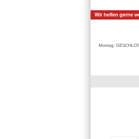
Wir helfen gerne we
Montag: GESCHLOSSE