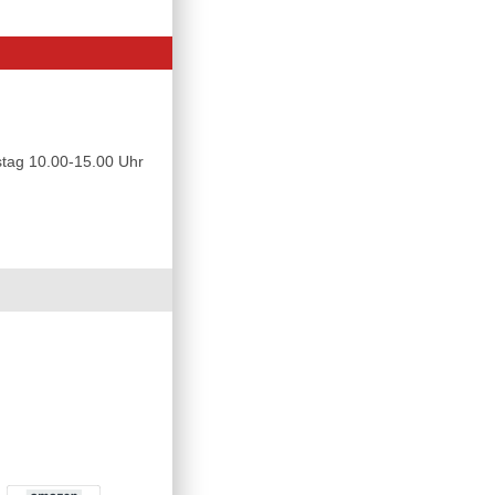
tag 10.00-15.00 Uhr