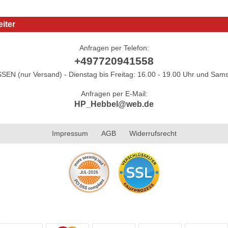
iter
Anfragen per Telefon:
+497720941558
N (nur Versand) - Dienstag bis Freitag: 16.00 - 19.00 Uhr und Sams
Anfragen per E-Mail:
HP_Hebbel@web.de
Impressum
AGB
Widerrufsrecht