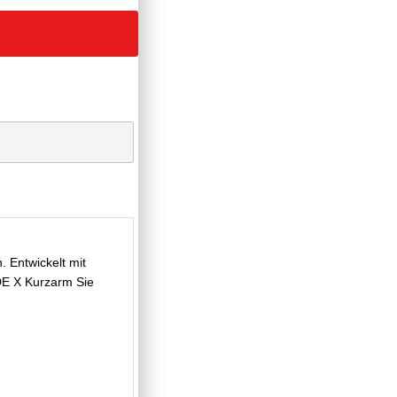
. Entwickelt mit
E X Kurzarm Sie