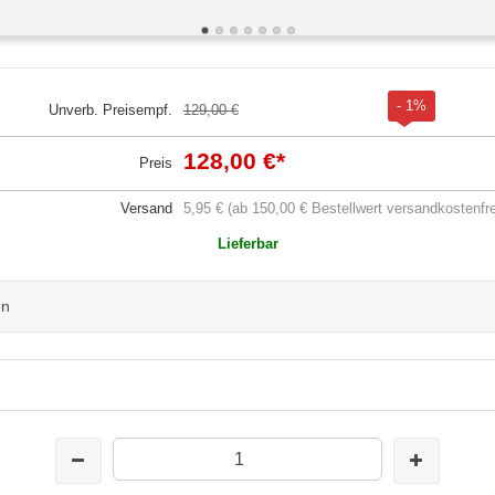
- 1%
Unverb. Preisempf.
129,00 €
128,00 €
*
Preis
Versand
5,95 € (ab 150,00 € Bestellwert versandkostenfre
Lieferbar
en