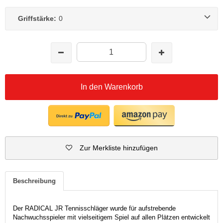
Griffstärke:
0
In den Warenkorb
Zur Merkliste hinzufügen
Beschreibung
Der RADICAL JR Tennisschläger wurde für aufstrebende
Nachwuchsspieler mit vielseitigem Spiel auf allen Plätzen entwickelt