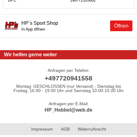
UPC
198772103682
HP´s Sport Shop
Öffnen
In App öffnen
Wir helfen gerne weiter
Anfragen per Telefon:
+497720941558
Montag: GESCHLOSSEN (nur Versand) - Dienstag bis
Freitag: 16.00 - 19.00 Uhr und Samstag 10.00-15.00 Uhr
Anfragen per E-Mail:
HP_Hebbel@web.de
Impressum
AGB
Widerrufsrecht