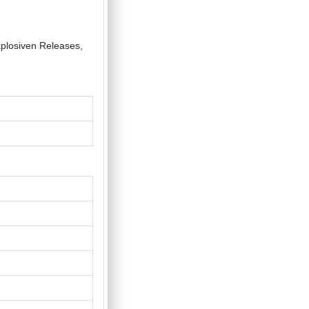
explosiven Releases,