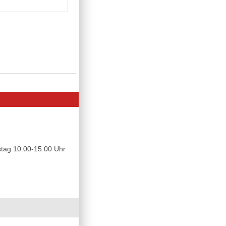
tag 10.00-15.00 Uhr