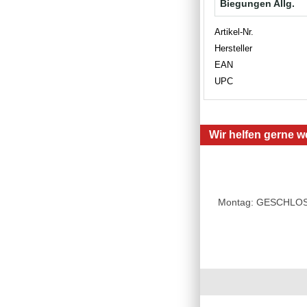
Biegungen Allg.
Artikel-Nr.
Hersteller
EAN
UPC
Wir helfen gerne we
Montag: GESCHLOSSE