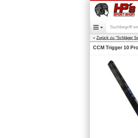
Zurück zu "Schläger Se
CCM Trigger 10 Pro