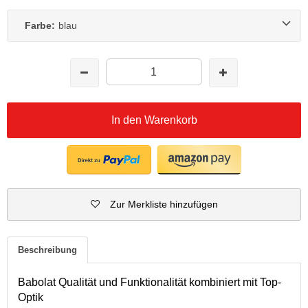
Farbe:
blau
In den Warenkorb
Zur Merkliste hinzufügen
Beschreibung
Babolat Qualität und Funktionalität kombiniert mit Top-
Optik