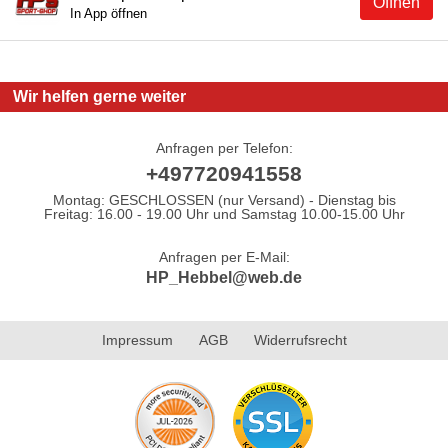
Öffnen
In App öffnen
Wir helfen gerne weiter
Anfragen per Telefon:
+497720941558
Montag: GESCHLOSSEN (nur Versand) - Dienstag bis
Freitag: 16.00 - 19.00 Uhr und Samstag 10.00-15.00 Uhr
Anfragen per E-Mail:
HP_Hebbel@web.de
Impressum
AGB
Widerrufsrecht