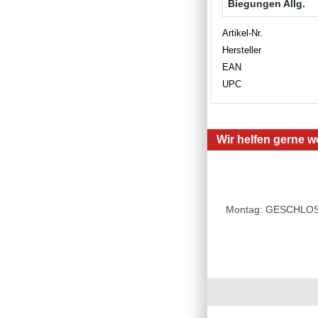
Biegungen Allg.
Artikel-Nr.
Hersteller
EAN
UPC
Wir helfen gerne we
Montag: GESCHLOSSE