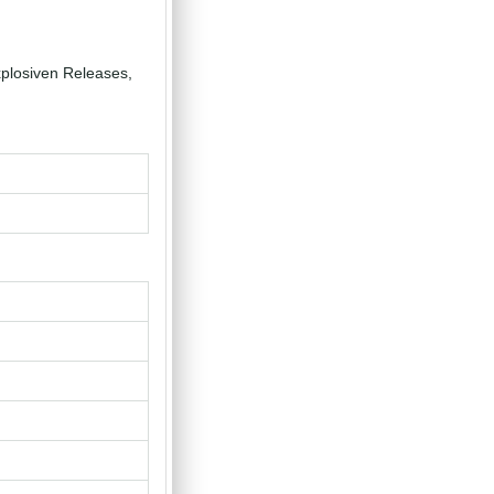
explosiven Releases,