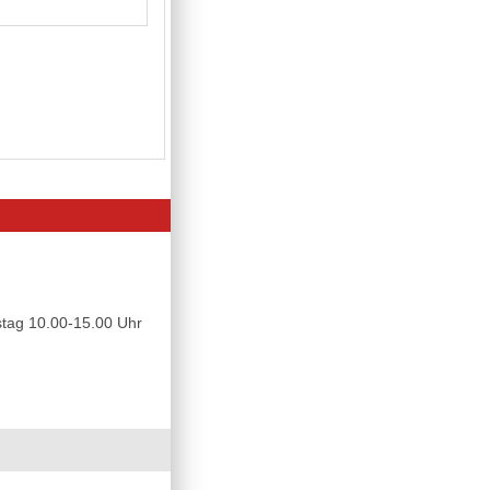
tag 10.00-15.00 Uhr