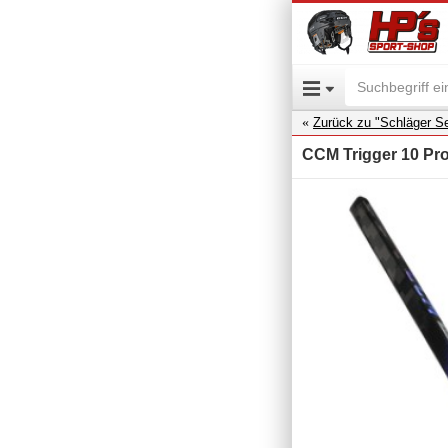
Zurück zu "Schläger Se
CCM Trigger 10 Pro