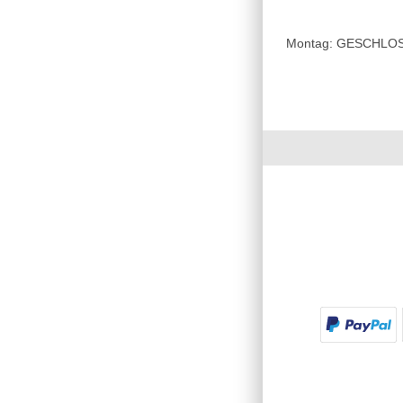
Montag: GESCHLOSSE