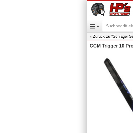
Zurück zu "Schläger Se
CCM Trigger 10 Pro