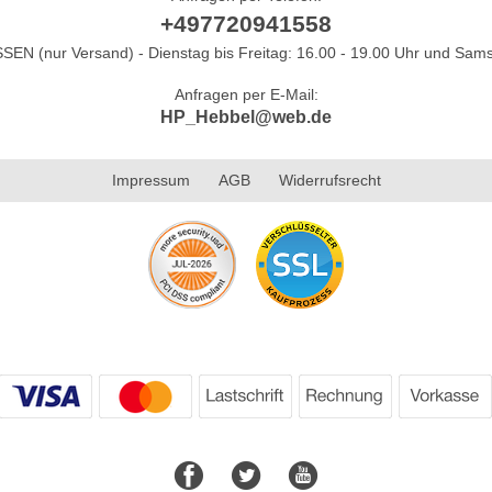
+497720941558
N (nur Versand) - Dienstag bis Freitag: 16.00 - 19.00 Uhr und Sams
Anfragen per E-Mail:
HP_Hebbel@web.de
Impressum
AGB
Widerrufsrecht