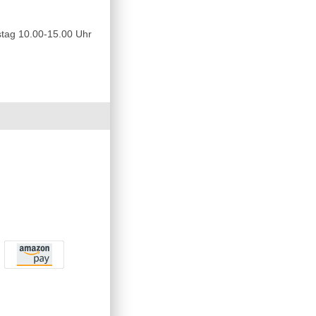
tag 10.00-15.00 Uhr