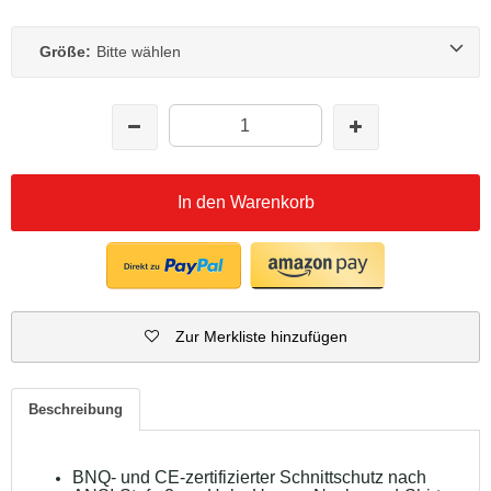
Größe:
Bitte wählen
In den Warenkorb
Zur Merkliste hinzufügen
Beschreibung
BNQ- und CE-zertifizierter Schnittschutz nach