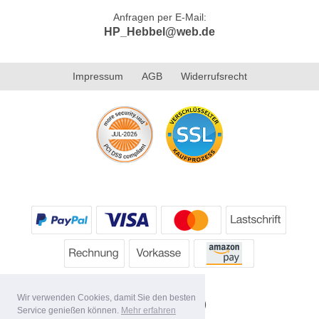
Anfragen per E-Mail:
HP_Hebbel@web.de
Impressum
AGB
Widerrufsrecht
Wir verwenden Cookies, damit Sie den besten
Service genießen können.
Mehr erfahren