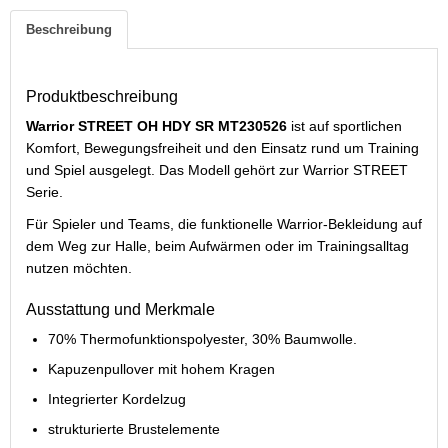
Beschreibung
Produktbeschreibung
Warrior STREET OH HDY SR MT230526
ist auf sportlichen
Komfort, Bewegungsfreiheit und den Einsatz rund um Training
und Spiel ausgelegt. Das Modell gehört zur Warrior STREET
Serie.
Für Spieler und Teams, die funktionelle Warrior-Bekleidung auf
dem Weg zur Halle, beim Aufwärmen oder im Trainingsalltag
nutzen möchten.
Ausstattung und Merkmale
70% Thermofunktionspolyester, 30% Baumwolle.
Kapuzenpullover mit hohem Kragen
Integrierter Kordelzug
strukturierte Brustelemente