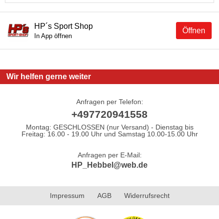
HP´s Sport Shop
Öffnen
In App öffnen
Wir helfen gerne weiter
Anfragen per Telefon:
+497720941558
Montag: GESCHLOSSEN (nur Versand) - Dienstag bis
Freitag: 16.00 - 19.00 Uhr und Samstag 10.00-15.00 Uhr
Anfragen per E-Mail:
HP_Hebbel@web.de
Impressum
AGB
Widerrufsrecht