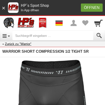
HP´s Sport Shop
×
ÖFFNEN
In App öffnen
Zurück zu "Warrior"
WARRIOR SHORT COMPRESSION 1/2 TIGHT SR