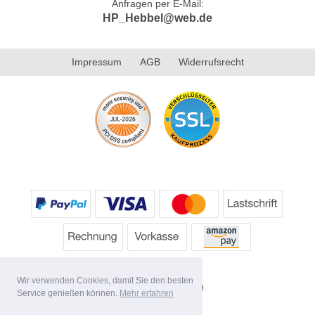
Anfragen per E-Mail:
HP_Hebbel@web.de
Impressum
AGB
Widerrufsrecht
Wir verwenden Cookies, damit Sie den besten
Service genießen können.
Mehr erfahren