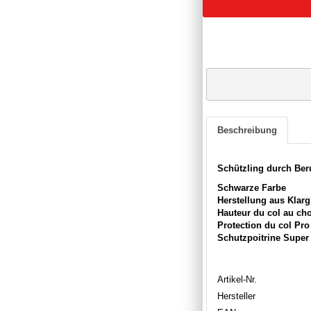
Beschreibung
Schützling durch Be
Schwarze Farbe
Herstellung aus Klar
Hauteur du col au cho
Protection du col Pro
Schutzpoitrine Super 
Artikel-Nr.
Hersteller