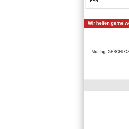
EAN
Wir helfen gerne we
Montag: GESCHLOSSE