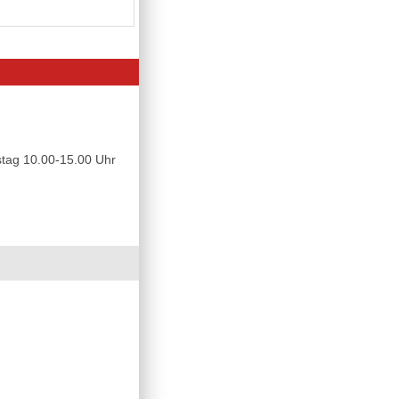
tag 10.00-15.00 Uhr