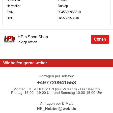
Hersteller
Dunlop
EAN
0045566953810
UPC
045566953810
HP´s Sport Shop
Öffnen
In App öffnen
Wir helfen gerne weiter
Anfragen per Telefon:
+497720941558
Montag: GESCHLOSSEN (nur Versand) - Dienstag bis
Freitag: 16.00 - 19.00 Uhr und Samstag 10.00-15.00 Uhr
Anfragen per E-Mail:
HP_Hebbel@web.de