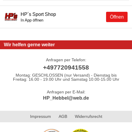
HP´s Sport Shop
Öffnen
In App öffnen
Wir helfen gerne weiter
Anfragen per Telefon:
+497720941558
Montag: GESCHLOSSEN (nur Versand) - Dienstag bis
Freitag: 16.00 - 19.00 Uhr und Samstag 10.00-15.00 Uhr
Anfragen per E-Mail:
HP_Hebbel@web.de
Impressum
AGB
Widerrufsrecht