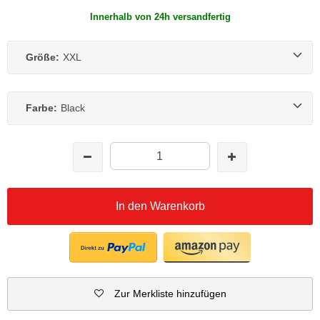
Innerhalb von 24h versandfertig
Größe:
XXL
Farbe:
Black
In den Warenkorb
Zur Merkliste hinzufügen