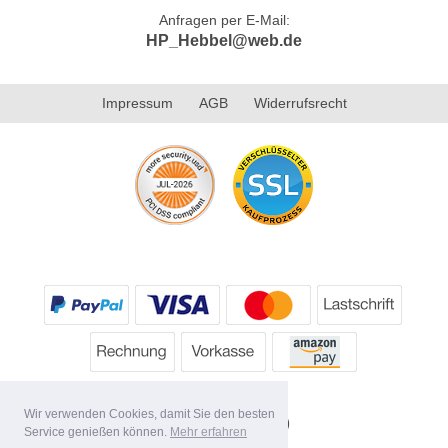
Anfragen per E-Mail:
HP_Hebbel@web.de
Impressum
AGB
Widerrufsrecht
Wir verwenden Cookies, damit Sie den besten
Service genießen können.
Mehr erfahren