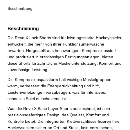
Beschreibung
Beschreibung
Die Revo X Lock Shorts sind für leistungsstarke Hockeyspieler
entwickelt, die mehr von ihrer Funktionsunterwäsche
erwarten. Hergestellt aus hochwertigem Kompressionsstoff
und produziert in erstklassigen Fertigungsanlagen, bieten
diese Shorts fortschrittliche Muskelunterstützung, Komfort und
zuverlässige Leistung.
Die Kompressionspassform hält wichtige Muskelgruppen
warm, verbessert die Energierückhaltung und hilft,
Leistenverletzungen vorzubeugen, was für intensives,
schnelles Spiel entscheidend ist.
Was die Revo X Base Layer Shorts auszeichnet, ist sein
präzisionsgefertigtes Design, das Qualität, Komfort und
Kontrolle bietet. Die integrierten Klettverschlüsse fixieren Ihre
Hockeysocken sicher an Ort und Stelle, kein Verrutschen,