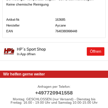
Keine chemische Reinigung
Artikel-Nr.
163685
Hersteller
Aycane
EAN
7640380998448
HP´s Sport Shop
Öffnen
In App öffnen
Wir helfen gerne weiter
Anfragen per Telefon:
+497720941558
Montag: GESCHLOSSEN (nur Versand) - Dienstag bis
Freitag: 16.00 - 19.00 Uhr und Samstag 10.00-15.00 Uhr