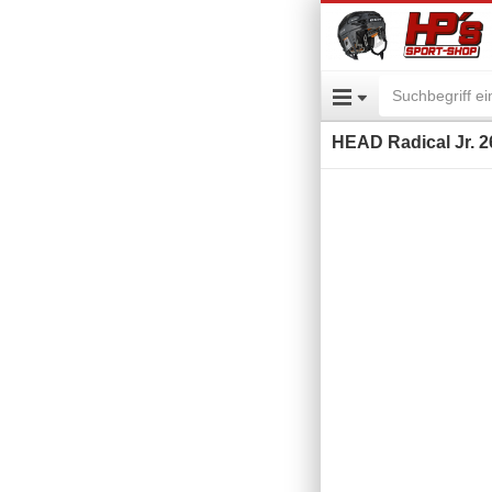
HEAD Radical Jr. 2