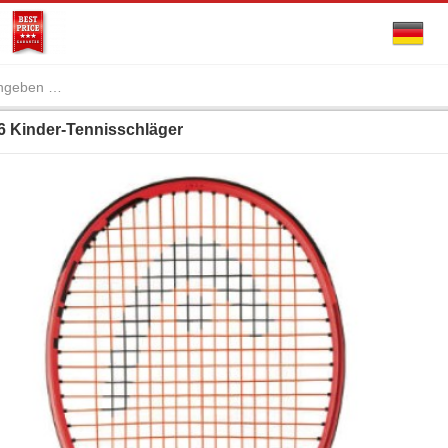
6 Kinder-Tennisschläger