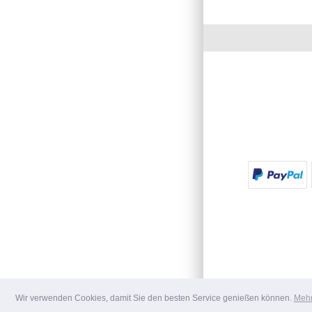
Wir verwenden Cookies, damit Sie den besten Service genießen können.
Mehr