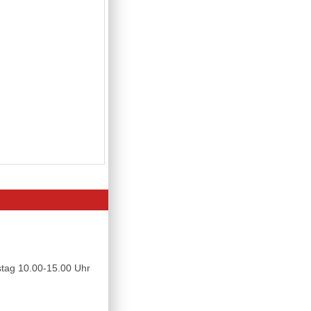
tag 10.00-15.00 Uhr