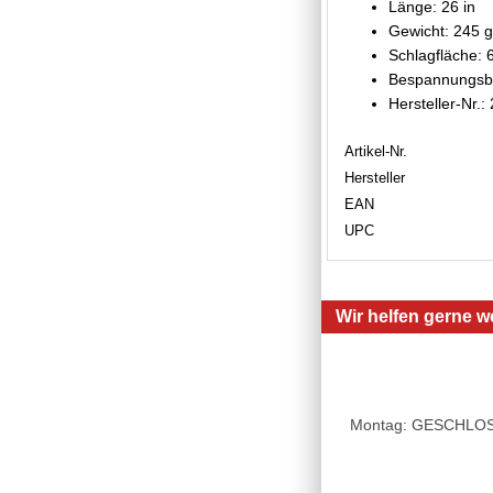
Länge: 26 in
Gewicht: 245 g
Schlagfläche: 
Bespannungsbi
Hersteller-Nr.
Artikel-Nr.
Hersteller
EAN
UPC
Wir helfen gerne we
Montag: GESCHLOSSE