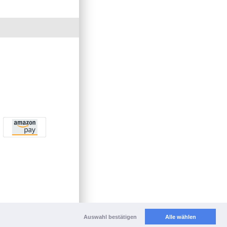
Auswahl bestätigen
Alle wählen