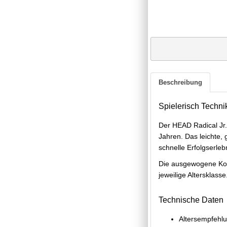
Beschreibung
Spielerisch Techni
Der HEAD Radical Jr. 
Jahren. Das leichte, 
schnelle Erfolgserleb
Die ausgewogene Kons
jeweilige Altersklasse
Technische Daten
Altersempfehlu