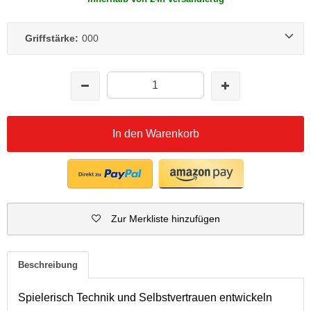
Griffstärke:
000
In den Warenkorb
Zur Merkliste hinzufügen
Beschreibung
Spielerisch Technik und Selbstvertrauen entwickeln