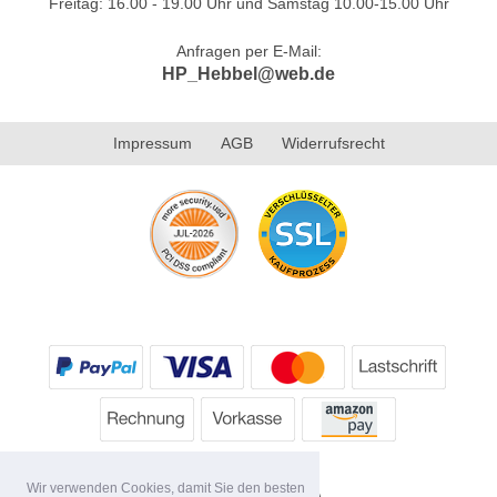
Freitag: 16.00 - 19.00 Uhr und Samstag 10.00-15.00 Uhr
Anfragen per E-Mail:
HP_Hebbel@web.de
Impressum
AGB
Widerrufsrecht
Wir verwenden Cookies, damit Sie den besten