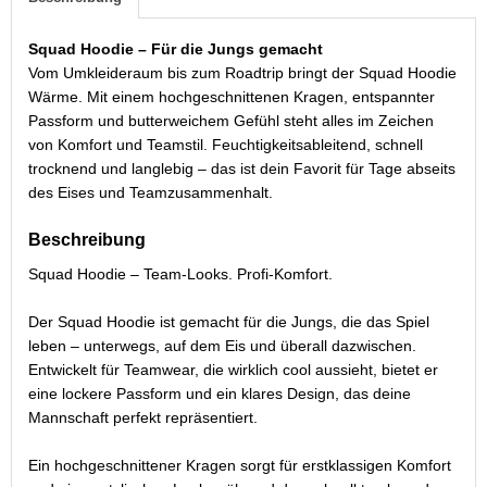
Squad Hoodie – Für die Jungs gemacht
Vom Umkleideraum bis zum Roadtrip bringt der Squad Hoodie
Wärme. Mit einem hochgeschnittenen Kragen, entspannter
Passform und butterweichem Gefühl steht alles im Zeichen
von Komfort und Teamstil. Feuchtigkeitsableitend, schnell
trocknend und langlebig – das ist dein Favorit für Tage abseits
des Eises und Teamzusammenhalt.
Beschreibung
Squad Hoodie – Team-Looks. Profi-Komfort.
Der Squad Hoodie ist gemacht für die Jungs, die das Spiel
leben – unterwegs, auf dem Eis und überall dazwischen.
Entwickelt für Teamwear, die wirklich cool aussieht, bietet er
eine lockere Passform und ein klares Design, das deine
Mannschaft perfekt repräsentiert.
Ein hochgeschnittener Kragen sorgt für erstklassigen Komfort