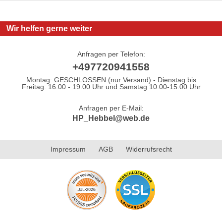
Wir helfen gerne weiter
Anfragen per Telefon:
+497720941558
Montag: GESCHLOSSEN (nur Versand) - Dienstag bis
Freitag: 16.00 - 19.00 Uhr und Samstag 10.00-15.00 Uhr
Anfragen per E-Mail:
HP_Hebbel@web.de
Impressum
AGB
Widerrufsrecht