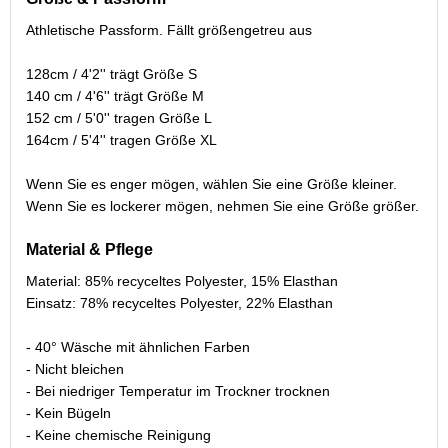
Athletische Passform. Fällt größengetreu aus
128cm / 4'2'' trägt Größe S
140 cm / 4'6'' trägt Größe M
152 cm / 5'0'' tragen Größe L
164cm / 5'4'' tragen Größe XL
Wenn Sie es enger mögen, wählen Sie eine Größe kleiner.
Wenn Sie es lockerer mögen, nehmen Sie eine Größe größer.
Material & Pflege
Material: 85% recyceltes Polyester, 15% Elasthan
Einsatz: 78% recyceltes Polyester, 22% Elasthan
- 40° Wäsche mit ähnlichen Farben
- Nicht bleichen
- Bei niedriger Temperatur im Trockner trocknen
- Kein Bügeln
- Keine chemische Reinigung