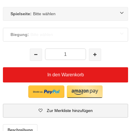
Spielseite:
Bitte wählen
Biegung:
Bitte wählen
In den Warenkorb
Zur Merkliste hinzufügen
Beschreibung