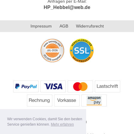
Anfragen per E-Mail:
HP_Hebbel@web.de
Impressum
AGB
Widerrufsrecht
Wir verwenden Cookies, damit Sie den besten
Service genießen können.
Mehr erfahren