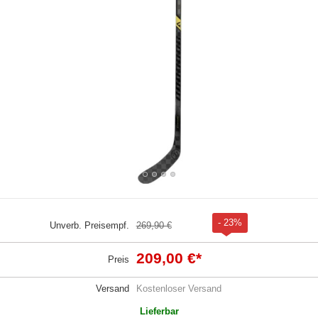
- 23%
Unverb. Preisempf.
269,90 €
209,00 €
*
Preis
Versand
Kostenloser Versand
Lieferbar