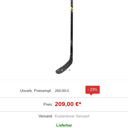
- 23%
Unverb. Preisempf.
269,90 €
209,00 €
*
Preis
Versand
Kostenloser Versand
Lieferbar