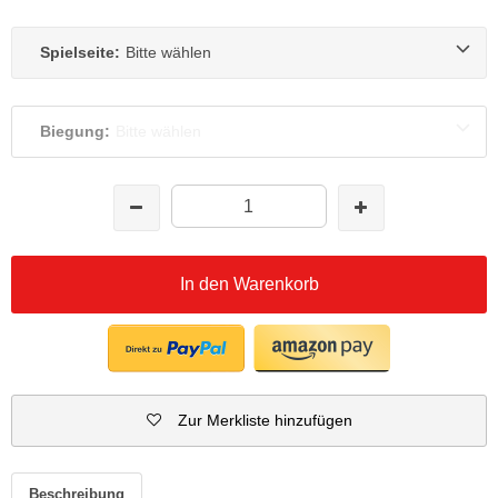
Spielseite:
Bitte wählen
Biegung:
Bitte wählen
In den Warenkorb
Zur Merkliste hinzufügen
Beschreibung