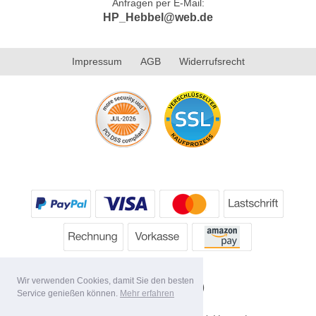
Anfragen per E-Mail:
HP_Hebbel@web.de
Impressum
AGB
Widerrufsrecht
Wir verwenden Cookies, damit Sie den besten
Service genießen können.
Mehr erfahren