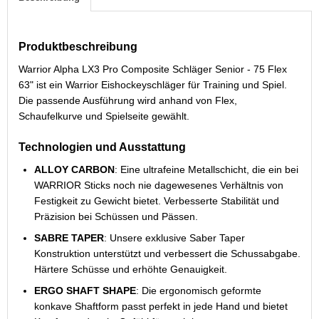
Produktbeschreibung
Warrior Alpha LX3 Pro Composite Schläger Senior - 75 Flex
63" ist ein Warrior Eishockeyschläger für Training und Spiel.
Die passende Ausführung wird anhand von Flex,
Schaufelkurve und Spielseite gewählt.
Technologien und Ausstattung
ALLOY CARBON
: Eine ultrafeine Metallschicht, die ein bei
WARRIOR Sticks noch nie dagewesenes Verhältnis von
Festigkeit zu Gewicht bietet. Verbesserte Stabilität und
Präzision bei Schüssen und Pässen.
SABRE TAPER
: Unsere exklusive Saber Taper
Konstruktion unterstützt und verbessert die Schussabgabe.
Härtere Schüsse und erhöhte Genauigkeit.
ERGO SHAFT SHAPE
: Die ergonomisch geformte
konkave Shaftform passt perfekt in jede Hand und bietet