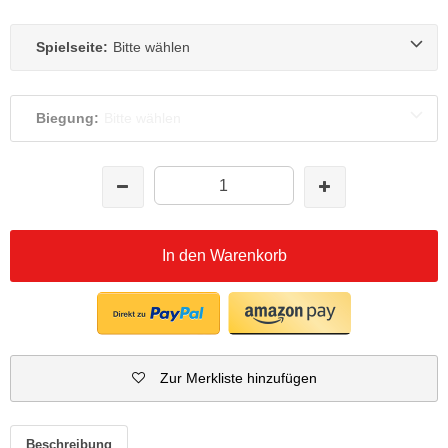
Spielseite:
Bitte wählen
Biegung:
Bitte wählen
In den Warenkorb
Zur Merkliste hinzufügen
Beschreibung