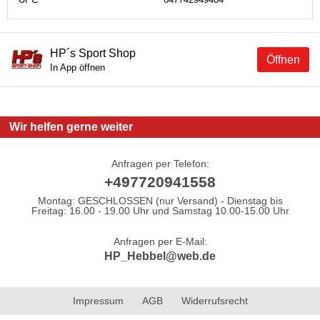
HP´s Sport Shop
Öffnen
In App öffnen
Wir helfen gerne weiter
Anfragen per Telefon:
+497720941558
Montag: GESCHLOSSEN (nur Versand) - Dienstag bis
Freitag: 16.00 - 19.00 Uhr und Samstag 10.00-15.00 Uhr
Anfragen per E-Mail:
HP_Hebbel@web.de
Impressum
AGB
Widerrufsrecht