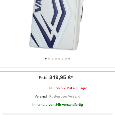
349,95 €
*
Preis
Nur noch 2 Mal auf Lager
Versand
Kostenloser Versand
Innerhalb von 24h versandfertig