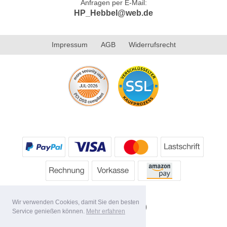
Anfragen per E-Mail:
HP_Hebbel@web.de
Impressum
AGB
Widerrufsrecht
Wir verwenden Cookies, damit Sie den besten
Service genießen können.
Mehr erfahren