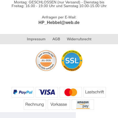
Montag: GESCHLOSSEN (nur Versand) - Dienstag bis
Freitag: 16.00 - 19.00 Uhr und Samstag 10.00-15.00 Uhr
Anfragen per E-Mail:
HP_Hebbel@web.de
Impressum
AGB
Widerrufsrecht