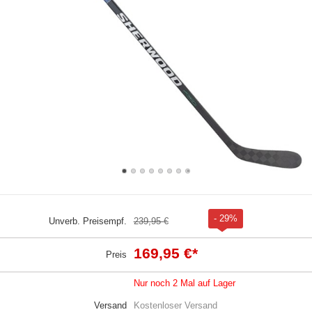
- 29%
Unverb. Preisempf.
239,95 €
169,95 €
*
Preis
Nur noch 2 Mal auf Lager
Versand
Kostenloser Versand