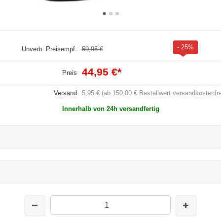
- 25%
Unverb. Preisempf.
59,95 €
44,95 €
*
Preis
Versand
5,95 € (ab 150,00 € Bestellwert versandkostenfre
Innerhalb von 24h versandfertig