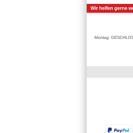
Wir helfen gerne we
Montag: GESCHLOSSE