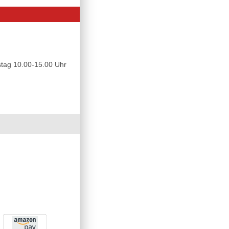
tag 10.00-15.00 Uhr