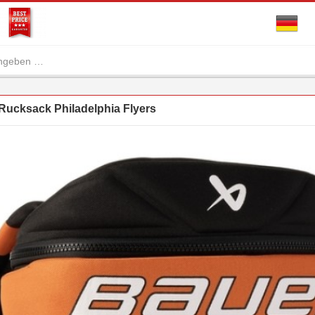
ucksack Philadelphia Flyers