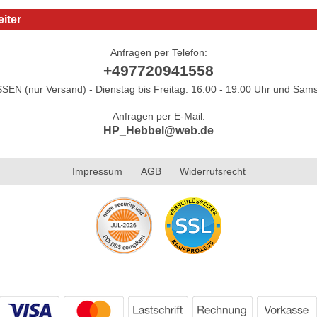
iter
Anfragen per Telefon:
+497720941558
N (nur Versand) - Dienstag bis Freitag: 16.00 - 19.00 Uhr und Sams
Anfragen per E-Mail:
HP_Hebbel@web.de
Impressum
AGB
Widerrufsrecht