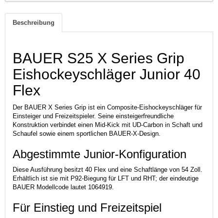
Beschreibung
BAUER S25 X Series Grip
Eishockeyschläger Junior 40
Flex
Der BAUER X Series Grip ist ein Composite-Eishockeyschläger für
Einsteiger und Freizeitspieler. Seine einsteigerfreundliche
Konstruktion verbindet einen Mid-Kick mit UD-Carbon in Schaft und
Schaufel sowie einem sportlichen BAUER-X-Design.
Abgestimmte Junior-Konfiguration
Diese Ausführung besitzt 40 Flex und eine Schaftlänge von 54 Zoll.
Erhältlich ist sie mit P92-Biegung für LFT und RHT; der eindeutige
BAUER Modellcode lautet 1064919.
Für Einstieg und Freizeitspiel