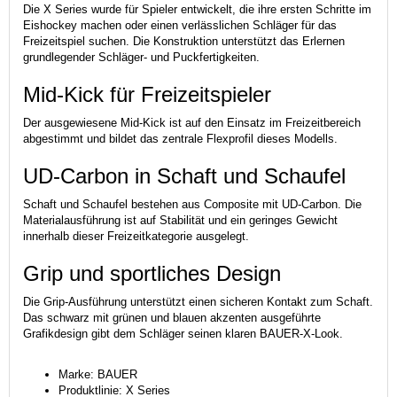
Die X Series wurde für Spieler entwickelt, die ihre ersten Schritte im
Eishockey machen oder einen verlässlichen Schläger für das
Freizeitspiel suchen. Die Konstruktion unterstützt das Erlernen
grundlegender Schläger- und Puckfertigkeiten.
Mid-Kick für Freizeitspieler
Der ausgewiesene Mid-Kick ist auf den Einsatz im Freizeitbereich
abgestimmt und bildet das zentrale Flexprofil dieses Modells.
UD-Carbon in Schaft und Schaufel
Schaft und Schaufel bestehen aus Composite mit UD-Carbon. Die
Materialausführung ist auf Stabilität und ein geringes Gewicht
innerhalb dieser Freizeitkategorie ausgelegt.
Grip und sportliches Design
Die Grip-Ausführung unterstützt einen sicheren Kontakt zum Schaft.
Das schwarz mit grünen und blauen akzenten ausgeführte
Grafikdesign gibt dem Schläger seinen klaren BAUER-X-Look.
Marke: BAUER
Produktlinie: X Series