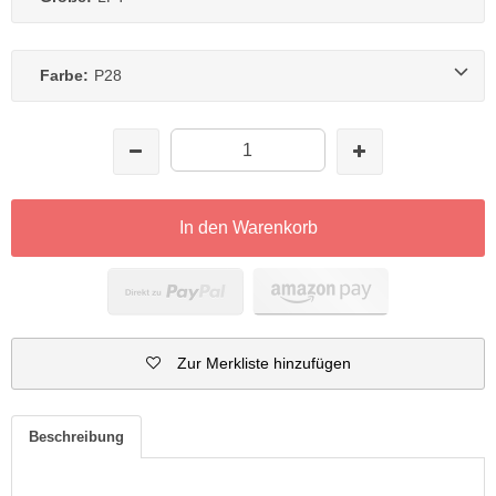
Farbe:
P28
In den Warenkorb
Zur Merkliste hinzufügen
Beschreibung