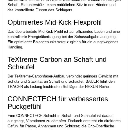
Schaft. Sie unterstützt einen natürlichen Sitz in den Händen und
das kontrollierte Führen des Schlägers.
Optimiertes Mid-Kick-Flexprofil
Das überarbeitete Mid-Kick-Profil ist auf effizientes Laden und eine
kontrollierte Energieübertragung bei der Schussabgabe ausgelegt.
Ein optimierter Balancepunkt sorgt zugleich für ein ausgewogenes
Handling.
TeXtreme-Carbon an Schaft und
Schaufel
Der TeXtreme-Carbonfaser-Aufbau verbindet geringes Gewicht mit
Schutz und Stabilität an Schaft und Schaufel. BAUER führt den
TRACER als bislang leichtesten Schläger der NEXUS-Reihe.
CONNECTECH für verbessertes
Puckgefühl
Eine CONNECTECH-Schicht in Schaft und Schaufel ist darauf
ausgelegt, Vibrationen zu dämpfen. Dadurch entsteht ein direkteres
Gefühl für Pässe, Annahmen und Schüsse; die Grip-Oberfläche