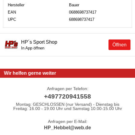
Hersteller
Bauer
EAN
0688698737417
UPC
688698737417
HP´s Sport Shop
Öffnen
In App öffnen
Wir helfen gerne weiter
Anfragen per Telefon:
+497720941558
Montag: GESCHLOSSEN (nur Versand) - Dienstag bis
Freitag: 16.00 - 19.00 Uhr und Samstag 10.00-15.00 Uhr
Anfragen per E-Mail:
HP_Hebbel@web.de