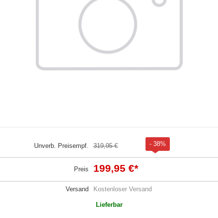
- 38%
Unverb. Preisempf.
319,95 €
199,95 €
*
Preis
Versand
Kostenloser Versand
Lieferbar