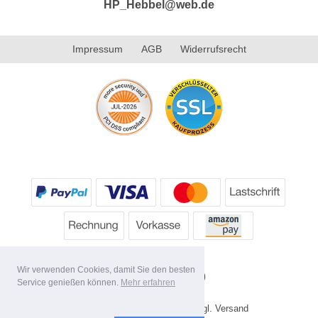
HP_Hebbel@web.de
Impressum
AGB
Widerrufsrecht
Wir verwenden Cookies, damit Sie den besten
Service genießen können.
Mehr erfahren
* Alle Preise inkl. MwSt. evtl. zzgl. Versand