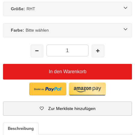
Größe:
RHT
Farbe:
Bitte wählen
In den Warenkorb
Zur Merkliste hinzufügen
Beschreibung