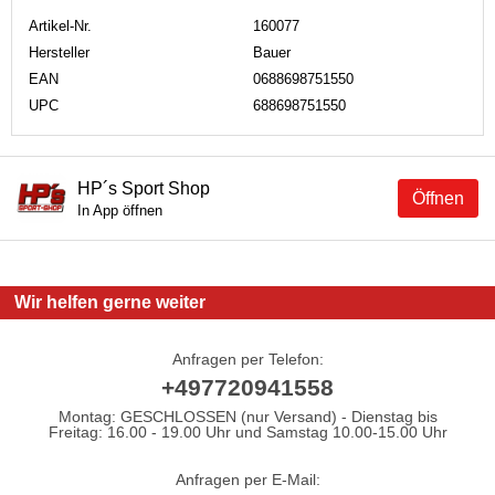
Artikel-Nr.
160077
Hersteller
Bauer
EAN
0688698751550
UPC
688698751550
HP´s Sport Shop
Öffnen
In App öffnen
Wir helfen gerne weiter
Anfragen per Telefon:
+497720941558
Montag: GESCHLOSSEN (nur Versand) - Dienstag bis
Freitag: 16.00 - 19.00 Uhr und Samstag 10.00-15.00 Uhr
Anfragen per E-Mail: