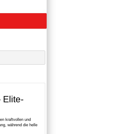
Elite-
en kraftvollen und
ung, während die helle