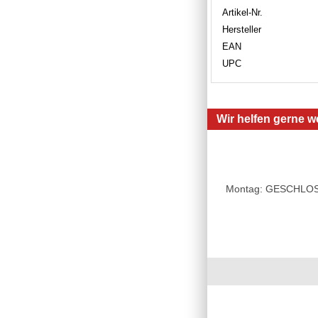
Artikel-Nr.
Hersteller
EAN
UPC
Wir helfen gerne we
Montag: GESCHLOSSE