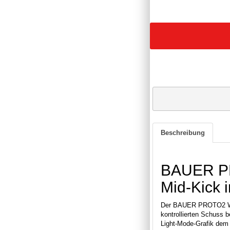
Beschreibung
BAUER PRO
Mid-Kick 
Der BAUER PROTO2 White
kontrollierten Schuss 
Light-Mode-Grafik dem 