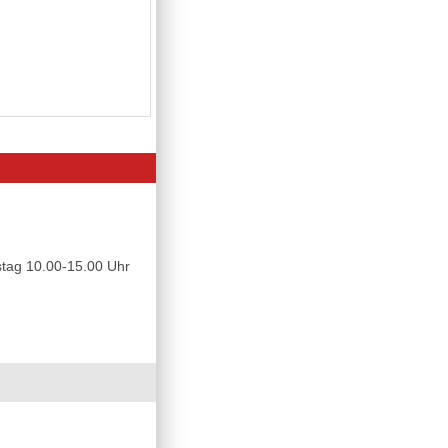
tag 10.00-15.00 Uhr