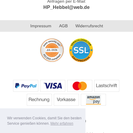
Anfragen per E-Mail:
HP_Hebbel@web.de
Impressum
AGB
Widerrufsrecht
Wir verwenden Cookies, damit Sie den besten
Service genießen können.
Mehr erfahren