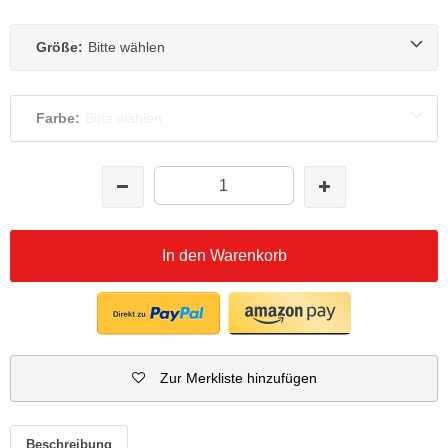
Größe:
Bitte wählen
Farbe:
Bitte wählen
In den Warenkorb
Zur Merkliste hinzufügen
Beschreibung