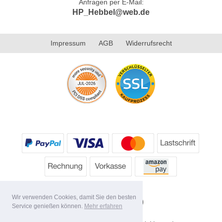
Anfragen per E-Mail:
HP_Hebbel@web.de
Impressum
AGB
Widerrufsrecht
Wir verwenden Cookies, damit Sie den besten
Service genießen können.
Mehr erfahren