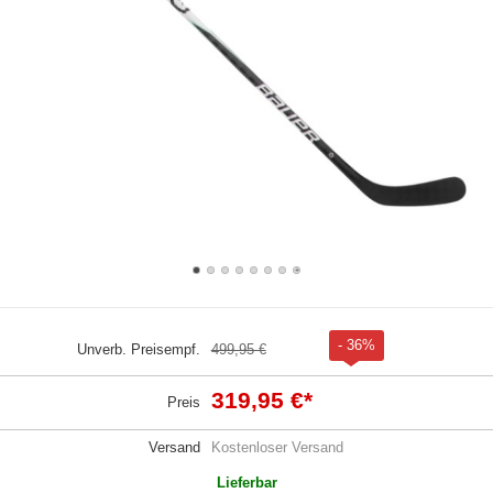
- 36%
Unverb. Preisempf.
499,95 €
319,95 €
*
Preis
Versand
Kostenloser Versand
Lieferbar