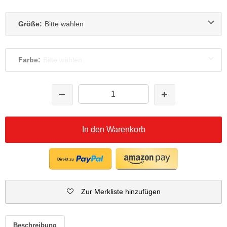
Größe:
Bitte wählen
Farbe:
Bitte wählen
In den Warenkorb
Zur Merkliste hinzufügen
Beschreibung