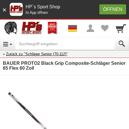
HP´s Sport Shop
×
ÖFFNEN
In App öffnen
Zurück zu "Schläger Senior (70-112)"
BAUER PROTO2 Black Grip Composite-Schläger Senior
65 Flex 60 Zoll