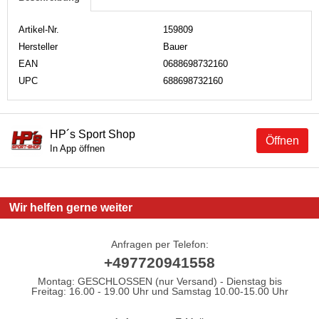
Artikel-Nr.
159809
Hersteller
Bauer
EAN
0688698732160
UPC
688698732160
HP´s Sport Shop
Öffnen
In App öffnen
Wir helfen gerne weiter
Anfragen per Telefon:
+497720941558
Montag: GESCHLOSSEN (nur Versand) - Dienstag bis
Freitag: 16.00 - 19.00 Uhr und Samstag 10.00-15.00 Uhr