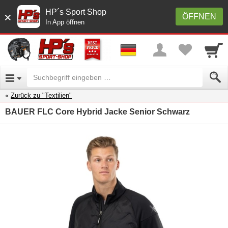
HP´s Sport Shop
×
ÖFFNEN
In App öffnen
Zurück zu "Textilien"
BAUER FLC Core Hybrid Jacke Senior Schwarz