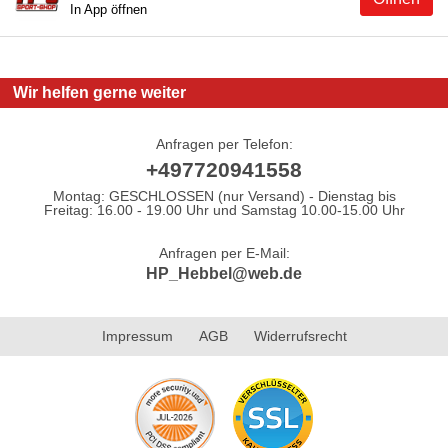
In App öffnen
Wir helfen gerne weiter
Anfragen per Telefon:
+497720941558
Montag: GESCHLOSSEN (nur Versand) - Dienstag bis
Freitag: 16.00 - 19.00 Uhr und Samstag 10.00-15.00 Uhr
Anfragen per E-Mail:
HP_Hebbel@web.de
Impressum
AGB
Widerrufsrecht