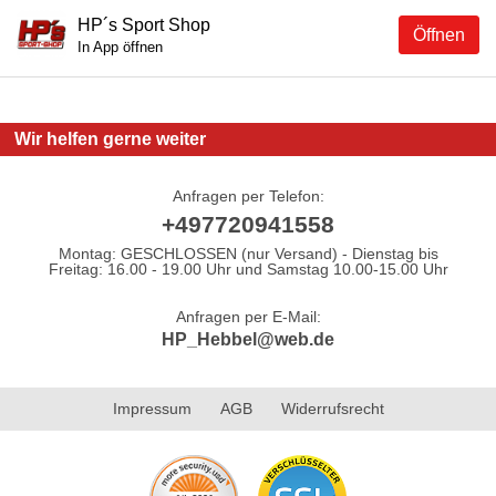
HP´s Sport Shop
Öffnen
In App öffnen
Wir helfen gerne weiter
Anfragen per Telefon:
+497720941558
Montag: GESCHLOSSEN (nur Versand) - Dienstag bis
Freitag: 16.00 - 19.00 Uhr und Samstag 10.00-15.00 Uhr
Anfragen per E-Mail:
HP_Hebbel@web.de
Impressum
AGB
Widerrufsrecht