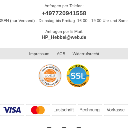
Anfragen per Telefon:
+497720941558
N (nur Versand) - Dienstag bis Freitag: 16.00 - 19.00 Uhr und Sams
Anfragen per E-Mail:
HP_Hebbel@web.de
Impressum
AGB
Widerrufsrecht