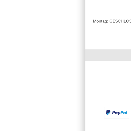
Montag: GESCHLOSSE