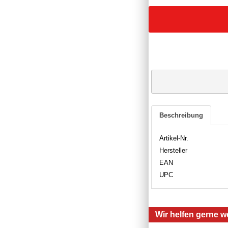
Beschreibung
Artikel-Nr.
Hersteller
EAN
UPC
Wir helfen gerne we