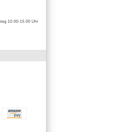
tag 10.00-15.00 Uhr