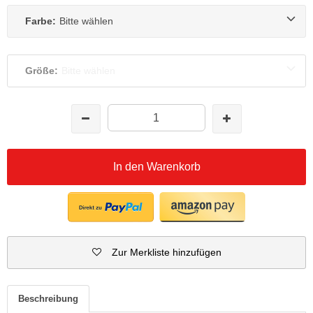
Farbe:
Bitte wählen
Größe:
Bitte wählen
In den Warenkorb
Zur Merkliste hinzufügen
Beschreibung