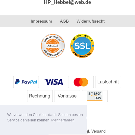
HP_Hebbel@web.de
Impressum
AGB
Widerrufsrecht
Wir verwenden Cookies, damit Sie den besten
Service genießen können.
Mehr erfahren
* Alle Preise inkl. MwSt. evtl. zzgl. Versand