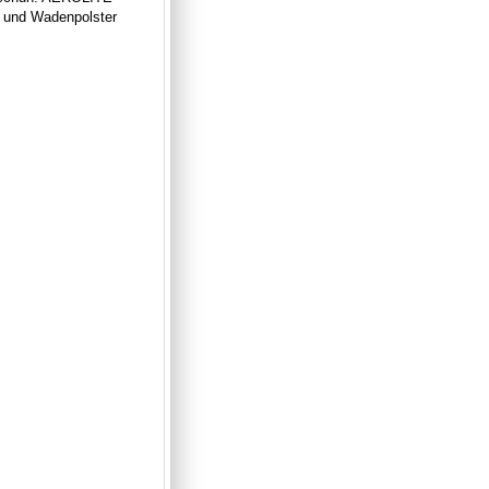
g und Wadenpolster