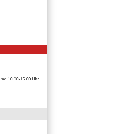
tag 10.00-15.00 Uhr