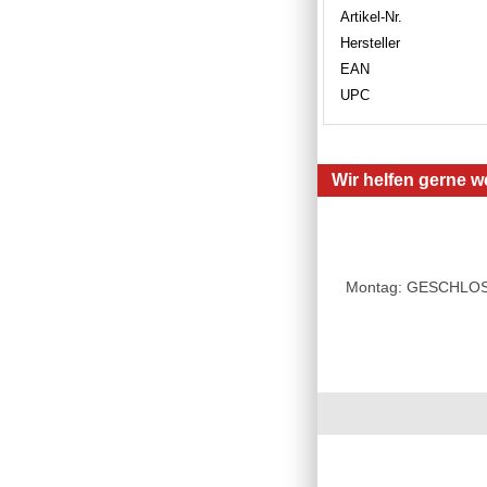
Artikel-Nr.
Hersteller
EAN
UPC
Wir helfen gerne we
Montag: GESCHLOSSE