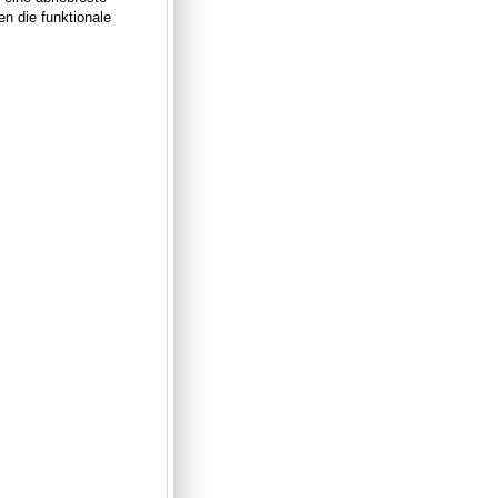
n die funktionale