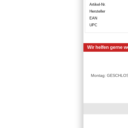
Artikel-Nr.
Hersteller
EAN
UPC
Wir helfen gerne we
Montag: GESCHLOSSE