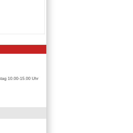
tag 10.00-15.00 Uhr