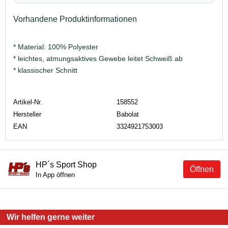
Vorhandene Produktinformationen
* Material: 100% Polyester
* leichtes, atmungsaktives Gewebe leitet Schweiß ab
* klassischer Schnitt
Artikel-Nr.
158552
Hersteller
Babolat
EAN
3324921753003
HP´s Sport Shop
Öffnen
In App öffnen
Wir helfen gerne weiter