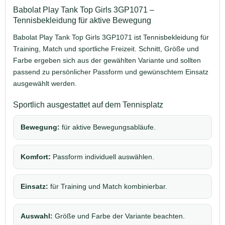
Babolat Play Tank Top Girls 3GP1071 –
Tennisbekleidung für aktive Bewegung
Babolat Play Tank Top Girls 3GP1071 ist Tennisbekleidung für
Training, Match und sportliche Freizeit. Schnitt, Größe und
Farbe ergeben sich aus der gewählten Variante und sollten
passend zu persönlicher Passform und gewünschtem Einsatz
ausgewählt werden.
Sportlich ausgestattet auf dem Tennisplatz
Bewegung:
für aktive Bewegungsabläufe.
Komfort:
Passform individuell auswählen.
Einsatz:
für Training und Match kombinierbar.
Auswahl:
Größe und Farbe der Variante beachten.