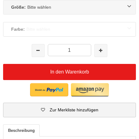
Größe:
Bitte wählen
Farbe:
Bitte wählen
In den Warenkorb
Zur Merkliste hinzufügen
Beschreibung