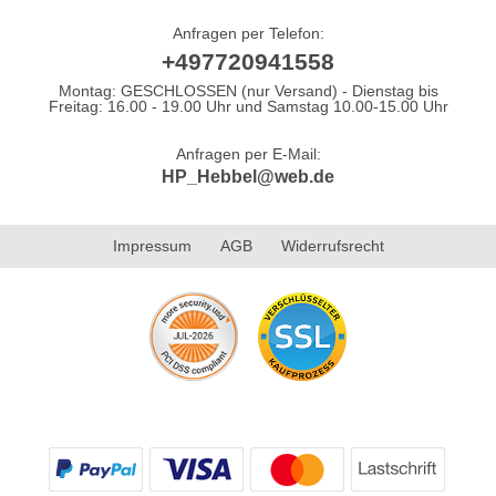
Anfragen per Telefon:
+497720941558
Montag: GESCHLOSSEN (nur Versand) - Dienstag bis
Freitag: 16.00 - 19.00 Uhr und Samstag 10.00-15.00 Uhr
Anfragen per E-Mail:
HP_Hebbel@web.de
Impressum
AGB
Widerrufsrecht