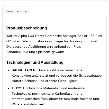
Beschreibung
Produktbeschreibung
Warrior Alpha LX3 Comp Composite Schläger Senior - 85 Flex
60" ist ein Warrior Eishockeyschläger für Training und Spiel.
Die passende Ausführung wird anhand von Flex,
Schaufelkurve und Spielseite gewählt.
Technologien und Ausstattung
SABRE TAPER
: Unsere exklusive Saber Taper
Konstruktion unterstützt und verbessert die Schussabgabe.
Härtere Schüsse und erhöhte Genauigkeit.
T. 122
: Hochwertige Materialien und modernste
Technologie, noch leichtere Karbonfasern und
thermoplastisches Epoxidharz für maximale Balance und
Widerstandsfähigkeit.