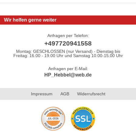
Wir helfen gerne weiter
Anfragen per Telefon:
+497720941558
Montag: GESCHLOSSEN (nur Versand) - Dienstag bis
Freitag: 16.00 - 19.00 Uhr und Samstag 10.00-15.00 Uhr
Anfragen per E-Mail:
HP_Hebbel@web.de
Impressum
AGB
Widerrufsrecht