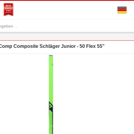
Comp Composite Schläger Junior - 50 Flex 55"