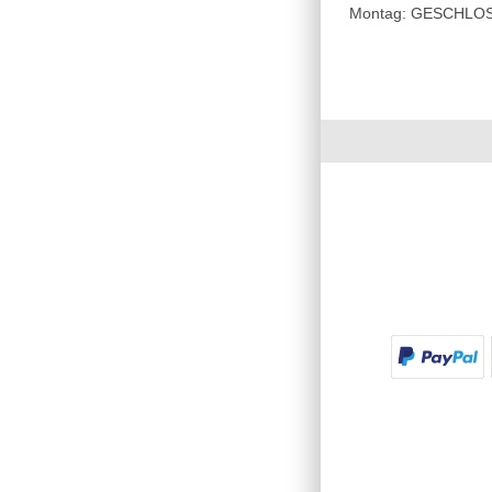
Montag: GESCHLOSSE