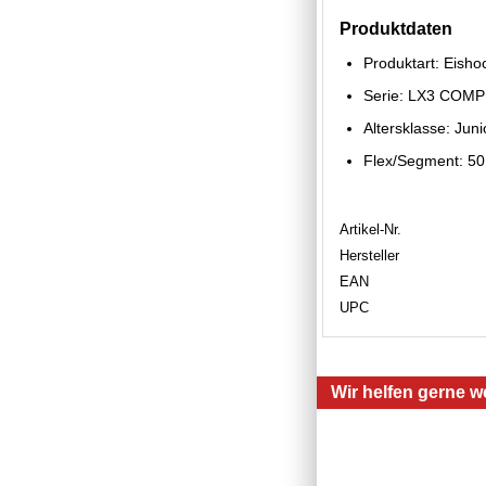
Produktdaten
Produktart: Eisho
Serie: LX3 COMP
Altersklasse: Juni
Flex/Segment: 5
Artikel-Nr.
Hersteller
EAN
UPC
Wir helfen gerne we