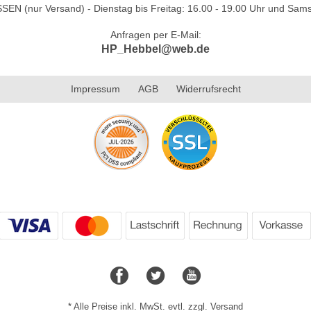
N (nur Versand) - Dienstag bis Freitag: 16.00 - 19.00 Uhr und Sams
Anfragen per E-Mail:
HP_Hebbel@web.de
Impressum
AGB
Widerrufsrecht
* Alle Preise inkl. MwSt. evtl. zzgl. Versand