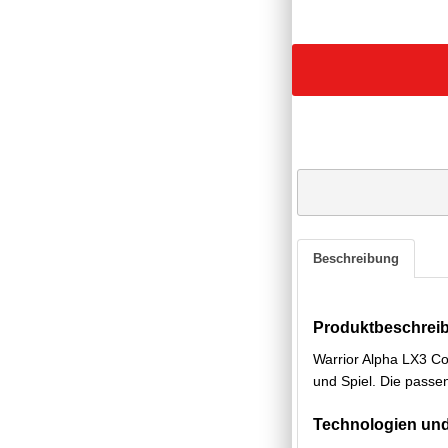
Beschreibung
Produktbeschrei
Warrior Alpha LX3 Co
und Spiel. Die passe
Technologien und