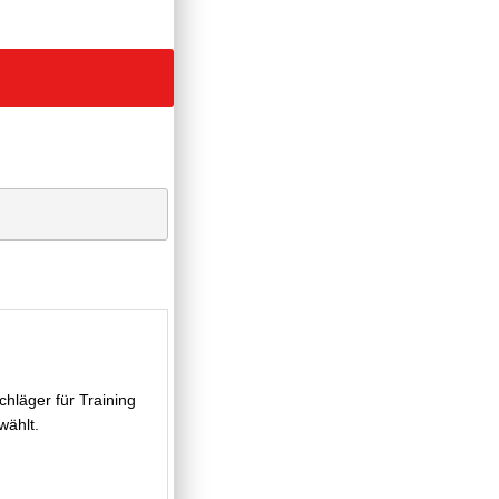
hläger für Training
wählt.