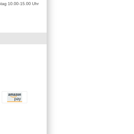
tag 10.00-15.00 Uhr