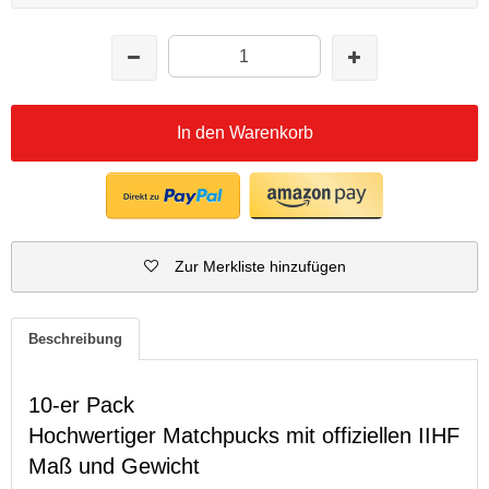
In den Warenkorb
Zur Merkliste hinzufügen
Beschreibung
10-er Pack
Hochwertiger Matchpucks mit offiziellen IIHF
Maß und Gewicht