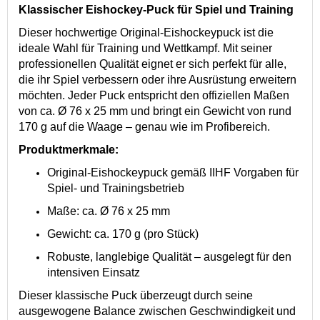
Klassischer Eishockey-Puck für Spiel und Training
Dieser hochwertige Original-Eishockeypuck ist die
ideale Wahl für Training und Wettkampf. Mit seiner
professionellen Qualität eignet er sich perfekt für alle,
die ihr Spiel verbessern oder ihre Ausrüstung erweitern
möchten. Jeder Puck entspricht den offiziellen Maßen
von ca. Ø 76 x 25 mm und bringt ein Gewicht von rund
170 g auf die Waage – genau wie im Profibereich.
Produktmerkmale:
Original-Eishockeypuck gemäß IIHF Vorgaben für
Spiel- und Trainingsbetrieb
Maße: ca. Ø 76 x 25 mm
Gewicht: ca. 170 g (pro Stück)
Robuste, langlebige Qualität – ausgelegt für den
intensiven Einsatz
Dieser klassische Puck überzeugt durch seine
ausgewogene Balance zwischen Geschwindigkeit und