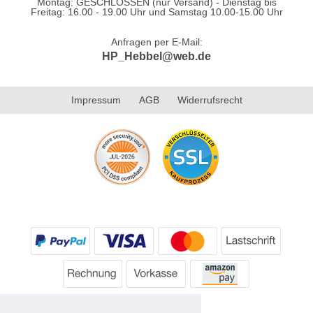
Montag: GESCHLOSSEN (nur Versand) - Dienstag bis
Freitag: 16.00 - 19.00 Uhr und Samstag 10.00-15.00 Uhr
Anfragen per E-Mail:
HP_Hebbel@web.de
Impressum
AGB
Widerrufsrecht