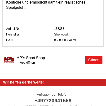
Kontrolle und ermöglicht damit ein realistisches
Spielgefühl.
Artikel-Nr.
158358
Hersteller
Sherwood
EAN
8588000884179
HP´s Sport Shop
Öffnen
In App öffnen
Wir helfen gerne weiter
Anfragen per Telefon:
+497720941558